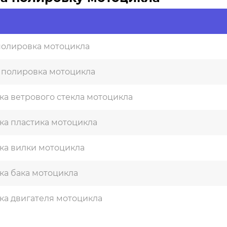
полировка мотоцикла
 полировка мотоцикла
а ветрового стекла мотоцикла
ка пластика мотоцикла
ка вилки мотоцикла
ка бака мотоцикла
ка двигателя мотоцикла