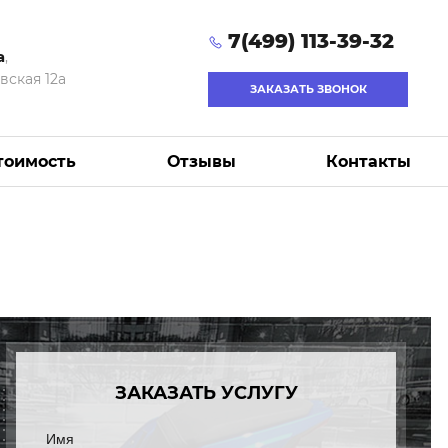
7(499) 113-39-32
а
,
вская 12а
ЗАКАЗАТЬ ЗВОНОК
тоимость
Отзывы
Контакты
ЗАКАЗАТЬ УСЛУГУ