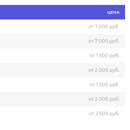
ЦЕНА
от 7 000 руб.
от 7 000 руб.
от 1 500 руб.
от 2 000 руб.
от 1 500 руб.
от 2 000 руб.
от 2 500 руб.