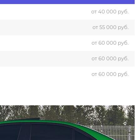
от 40 000 руб.
от 55 000 руб.
от 60 000 руб.
от 60 000 руб.
от 60 000 руб.