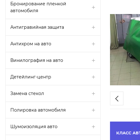
Бронирование пленкой
автомобиля
Антигравийная защита
Антихром на авто
Винилография на авто
Детейлинг-центр
Замена стекол
Полировка автомобиля
Шумоизоляция авто
КЛАСС АВ