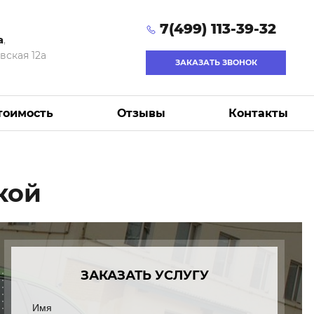
7(499) 113-39-32
а
,
вская 12а
ЗАКАЗАТЬ ЗВОНОК
тоимость
Отзывы
Контакты
кой
ЗАКАЗАТЬ УСЛУГУ