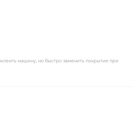
бклеить машину, но быстро заменить покрытие при