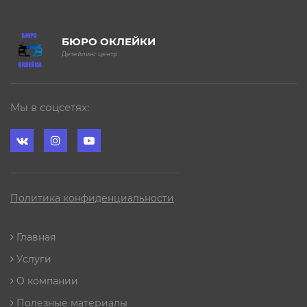
БЮРО ОКЛЕЙКИ
Детейлинг центр
Мы в соцсетях:
Политика конфиденциальности
Главная
Услуги
О компании
Полезные материалы