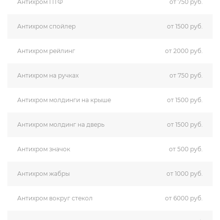
Антихром ПТФ
от 750 руб.
Антихром спойлер
от 1500 руб.
Антихром рейлинг
от 2000 руб.
Антихром на ручках
от 750 руб.
Антихром молдинги на крыше
от 1500 руб.
Антихром молдинг на дверь
от 1500 руб.
Антихром значок
от 500 руб.
Антихром жабры
от 1000 руб.
Антихром вокруг стекол
от 6000 руб.